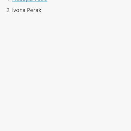
2. Ivona Perak