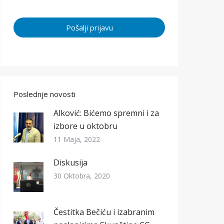
Poslednje novosti
Alković: Bićemo spremni i za
izbore u oktobru
11 Maja, 2022
Diskusija
30 Oktobra, 2020
Čestitka Bečiću i izabranim