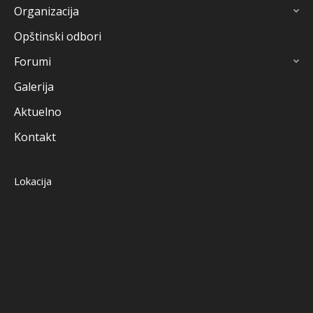
Organizacija
Opštinski odbori
Forumi
Galerija
Aktuelno
Kontakt
Lokacija