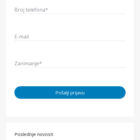
Broj telefona*
E-mail
Zanimanje*
Poslednje novosti