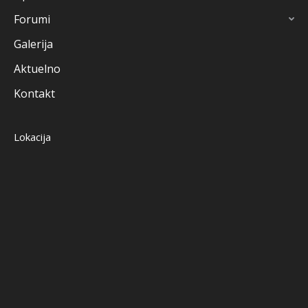
Forumi
Galerija
Aktuelno
Kontakt
Lokacija