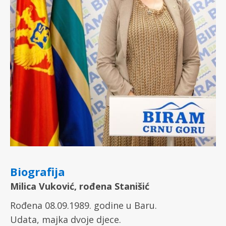
Biografija
Milica Vuković, rođena Stanišić
Rođena 08.09.1989. godine u Baru.
Udata, majka dvoje djece.