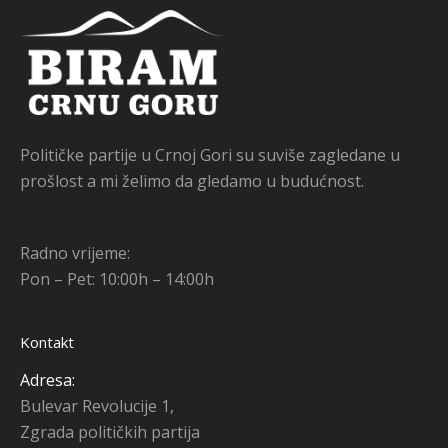
Političke partije u Crnoj Gori su suviše zagledane u
prošlost a mi želimo da gledamo u budućnost.
Radno vrijeme:
Pon – Pet: 10:00h – 14:00h
Kontakt
Adresa:
Bulevar Revolucije 1,
Zgrada političkih partija